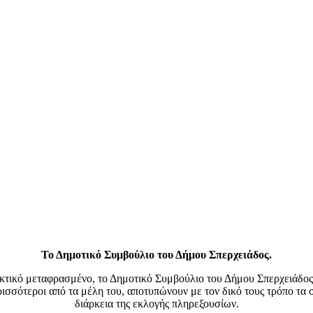
Το Δημοτικό Συμβούλιο του Δήμου Σπερχειάδος.
τικό μεταφρασμένο, το Δημοτικό Συμβούλιο του Δήμου Σπερχειάδος
ρισσότεροι από τα μέλη του, αποτυπώνουν με τον δικό τους τρόπο τα
διάρκεια της εκλογής πληρεξουσίων.