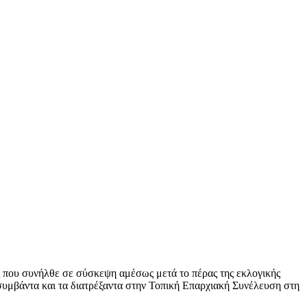
 που συνήλθε σε σύσκεψη αμέσως μετά το πέρας της εκλογικής
 συμβάντα και τα διατρέξαντα στην Τοπική Επαρχιακή Συνέλευση στη