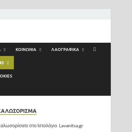
Α
ΚΟΙΝΩΝΙΑ
ΛΑΟΓΡΑΦΙΚΑ
43
OKIES
ΚΑΛΩΣΟΡΙΣΜΑ
αλωσορίσατε στο Ιστολόγιο Lavanitsa,gr