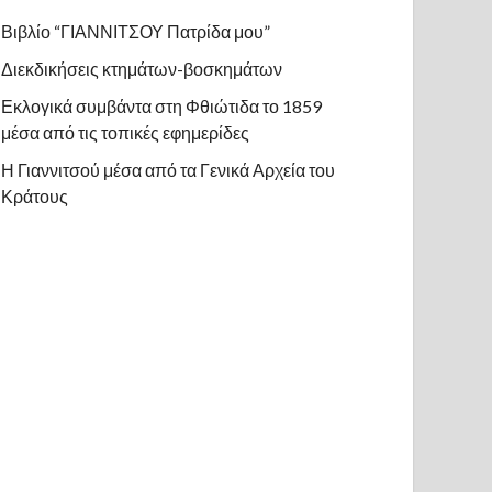
Βιβλίο “ΓΙΑΝΝΙΤΣΟΥ Πατρίδα μου”
Διεκδικήσεις κτημάτων-βοσκημάτων
Εκλογικά συμβάντα στη Φθιώτιδα το 1859
μέσα από τις τοπικές εφημερίδες
Η Γιαννιτσού μέσα από τα Γενικά Αρχεία του
Κράτους