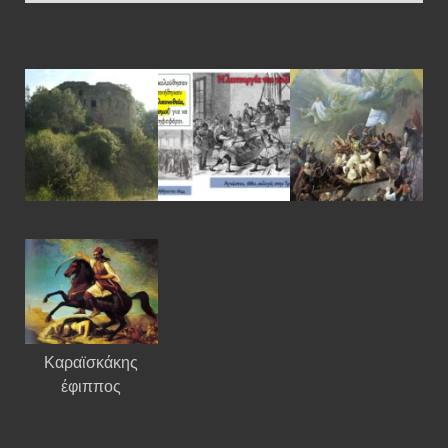
Καραϊσκάκης
έφιππος