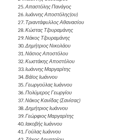
Απαστόλης Πανάγος
Ιωάννης Αποστόλης(ου)
Τριαντάφυλλος Αθανασίου
Κώστας Τζουραμάνης
Νάκος Τζουραμάνης
Δημήτριος Νικολάου
Νάσιος Αποστόλου
Κωστάκης Αποστόλου
Ιωάννης Μαργαρίτης
Βάϊος Ιωάννου
Γεωργούλας Ιωάννου
Πολύμερος Γεωργίου
Νάκος Κανίδας (Σανίσας)
Δημήτριος Ιωάννου
Γεώρφιος Μαργαρίτης
Ιακοβής Ιωάννου
Γούλας Ιωάννου
Ζάχος Δημητρίου