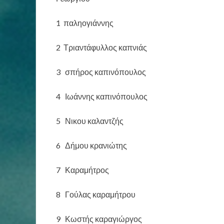
1 παληογιάννης
2 Τριαντάφυλλος καπνιάς
3 σπήρος καπινόπουλος
4 Ιωάννης καπινόπουλος
5 Νικου καλαντζής
6 Δήμου κρανιώτης
7 Καραμήτρος
8 Γούλας καραμήτρου
9 Κωστής καραγιώργος