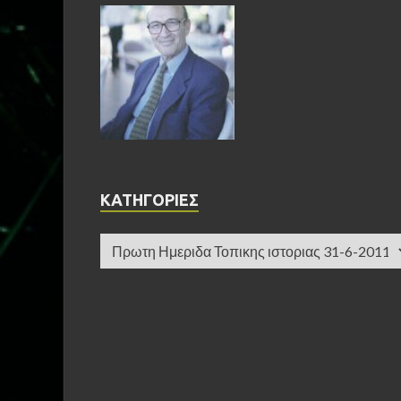
KΑΤΗΓΟΡΊΕΣ