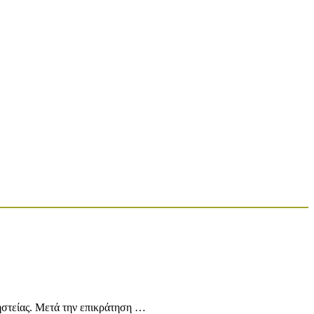
στείας. Μετά την επικράτηση …