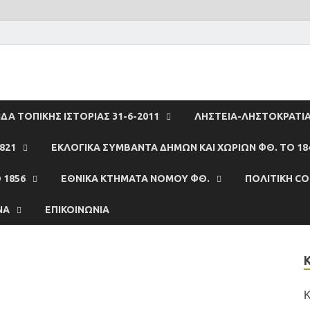
ΔΑ ΤΟΠΙΚΗΣ ΙΣΤΟΡΙΑΣ 31-6-2011
ΛΗΣΤΕΙΑ-ΛΗΣΤΟΚΡΑΤΙ
821
ΕΚΛΟΓΙΚΑ ΣΥΜΒΆΝΤΑ ΔΗΜΩΝ ΚΑΙ ΧΩΡΙΩΝ ΦΘ. ΤΟ 18
 1856
ΕΘΝΙΚΆ ΚΤΉΜΑΤΑ ΝΟΜΟΥ ΦΘ.
ΠΟΛΙΤΙΚΉ CO
ΝΑ
ΕΠΙΚΟΙΝΩΝΊΑ
Κ