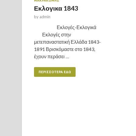
ΜΑΚΡΑΚΏΜΗΣ
Εκλογικα 1843
by
admin
Εκλογές-Εκλογικά
Εκλογές στην
μετεπαναστατική Ελλάδα 1843-
1891 Βρισκόμαστε στο 1843,
έχουν περάσει …
ΠΕΡΙΣΣΌΤΕΡΑ ΕΔΏ