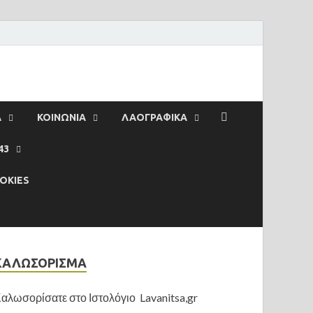
Α
ΚΟΙΝΩΝΙΑ
ΛΑΟΓΡΑΦΙΚΑ
43
OKIES
ΚΑΛΩΣΟΡΙΣΜΑ
αλωσορίσατε στο Ιστολόγιο Lavanitsa,gr